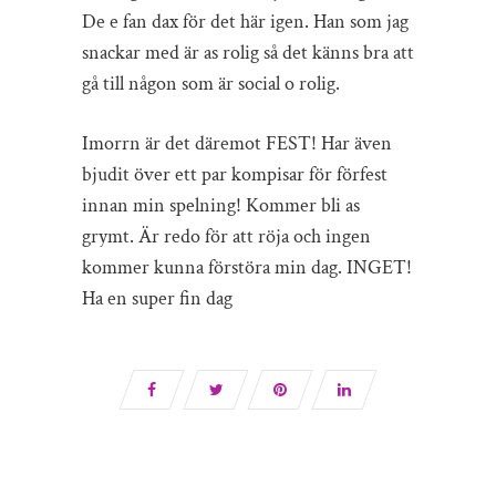
De e fan dax för det här igen. Han som jag
snackar med är as rolig så det känns bra att
gå till någon som är social o rolig.
Imorrn är det däremot FEST! Har även
bjudit över ett par kompisar för förfest
innan min spelning! Kommer bli as
grymt. Är redo för att röja och ingen
kommer kunna förstöra min dag. INGET!
Ha en super fin dag