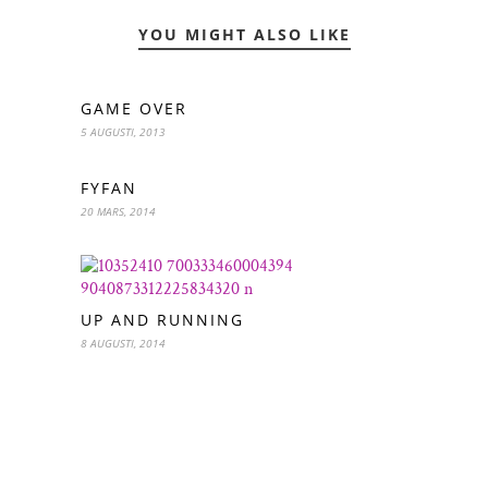
YOU MIGHT ALSO LIKE
GAME OVER
5 AUGUSTI, 2013
FYFAN
20 MARS, 2014
UP AND RUNNING
8 AUGUSTI, 2014