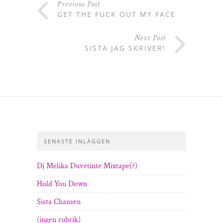
Previous Post
GET THE FUCK OUT MY FACE
Next Post
SISTA JAG SKRIVER!
SENASTE INLÄGGEN
Dj Melika Duvetinte Mixtape(?)
Hold You Down
Sista Chansen
(ingen rubrik)