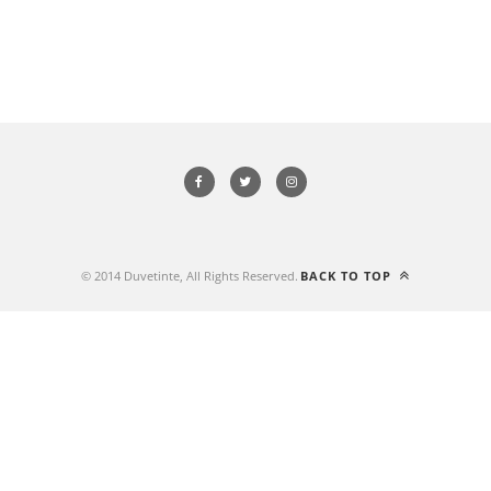
© 2014 Duvetinte, All Rights Reserved.
BACK TO TOP