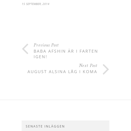
15 SEPTEMBER, 2014
Previous Post
BABA AFSHIN ÄR I FARTEN
IGEN!
Next Post
AUGUST ALSINA LÅG I KOMA
SENASTE INLÄGGEN