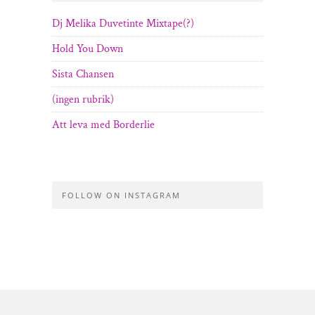
Dj Melika Duvetinte Mixtape(?)
Hold You Down
Sista Chansen
(ingen rubrik)
Att leva med Borderlie
FOLLOW ON INSTAGRAM