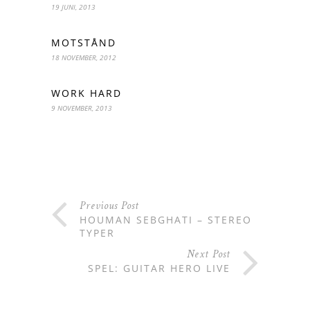
19 JUNI, 2013
MOTSTÅND
18 NOVEMBER, 2012
WORK HARD
9 NOVEMBER, 2013
Previous Post
HOUMAN SEBGHATI – STEREO
TYPER
Next Post
SPEL: GUITAR HERO LIVE