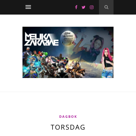
DAGBOK
TORSDAG