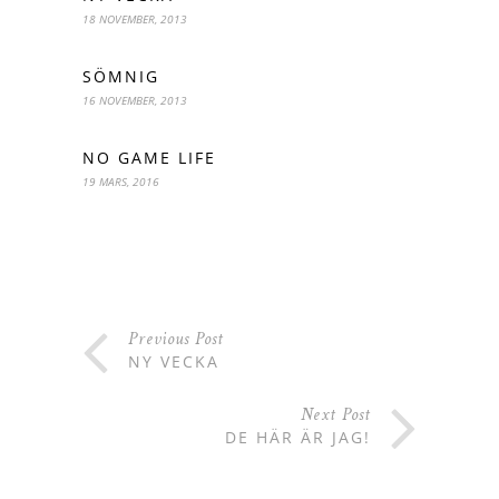
18 NOVEMBER, 2013
SÖMNIG
16 NOVEMBER, 2013
NO GAME LIFE
19 MARS, 2016
Previous Post
NY VECKA
Next Post
DE HÄR ÄR JAG!