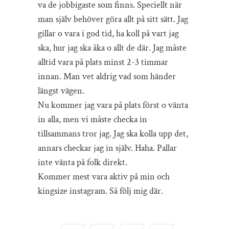
va de jobbigaste som finns. Speciellt när
man själv behöver göra allt på sitt sätt. Jag
gillar o vara i god tid, ha koll på vart jag
ska, hur jag ska åka o allt de där. Jag måste
alltid vara på plats minst 2-3 timmar
innan. Man vet aldrig vad som händer
längst vägen.
Nu kommer jag vara på plats först o vänta
in alla, men vi måste checka in
tillsammans tror jag. Jag ska kolla upp det,
annars checkar jag in själv. Haha. Pallar
inte vänta på folk direkt.
Kommer mest vara aktiv på min och
kingsize instagram. Så följ mig där.