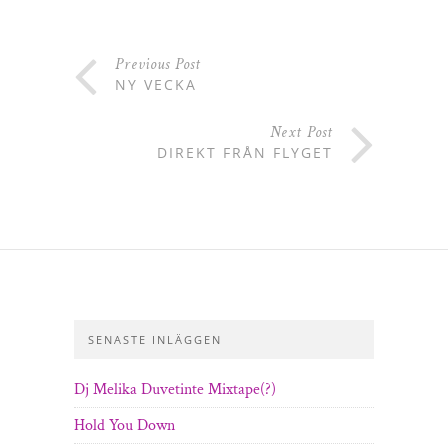
Previous Post
NY VECKA
Next Post
DIREKT FRÅN FLYGET
SENASTE INLÄGGEN
Dj Melika Duvetinte Mixtape(?)
Hold You Down