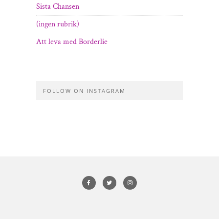
Sista Chansen
(ingen rubrik)
Att leva med Borderlie
FOLLOW ON INSTAGRAM