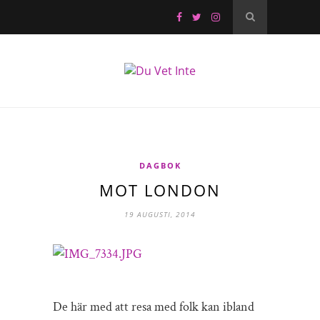
DAGBOK
MOT LONDON
19 AUGUSTI, 2014
De här med att resa med folk kan ibland