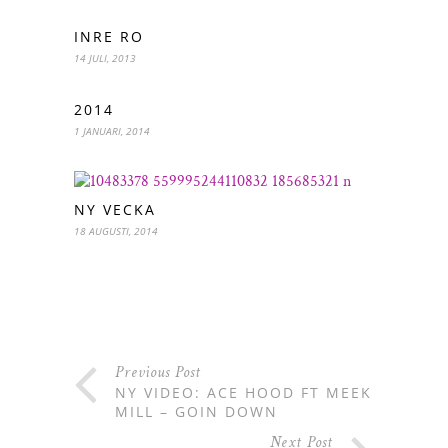
INRE RO
14 JULI, 2013
2014
1 JANUARI, 2014
NY VECKA
18 AUGUSTI, 2014
Previous Post
NY VIDEO: ACE HOOD FT MEEK
MILL – GOIN DOWN
Next Post