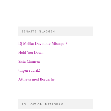
SENASTE INLÄGGEN
Dj Melika Duvetinte Mixtape(?)
Hold You Down
Sista Chansen
(ingen rubrik)
Att leva med Borderlie
FOLLOW ON INSTAGRAM