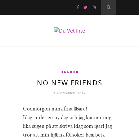
DAGBOK
NO NEW FRIENDS
3 SEPTEMBER, 2014
Godmorgon mina fina läsare!
Idag är det en ny dag och jag känner mig
lika sugen på att skriva idag som igår! Jag
tror att min hjärna försöker bearbeta