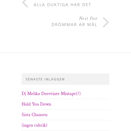
ALLA DUKTIGA HAR DET
Next Post
DRÖMMAR ÄR MÅL
SENASTE INLÄGGEN
Dj Melika Duvetinte Mixtape(?)
Hold You Down
Sista Chansen
(ingen rubrik)