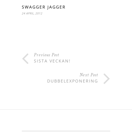
SWAGGER JAGGER
24 APRIL, 2012
Previous Post
SISTA VECKAN!
Next Post
DUBBELEXPONERING