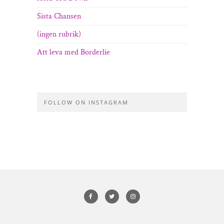
Sista Chansen
(ingen rubrik)
Att leva med Borderlie
FOLLOW ON INSTAGRAM