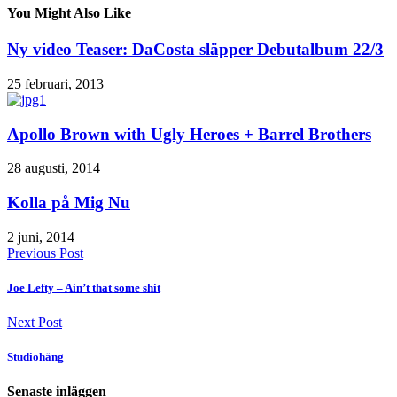
You Might Also Like
Ny video Teaser: DaCosta släpper Debutalbum 22/3
25 februari, 2013
Apollo Brown with Ugly Heroes + Barrel Brothers
28 augusti, 2014
Kolla på Mig Nu
2 juni, 2014
Previous Post
Joe Lefty – Ain’t that some shit
Next Post
Studiohäng
Senaste inläggen