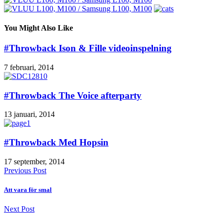
You Might Also Like
#Throwback Ison & Fille videoinspelning
7 februari, 2014
#Throwback The Voice afterparty
13 januari, 2014
#Throwback Med Hopsin
17 september, 2014
Previous Post
Att vara för smal
Next Post