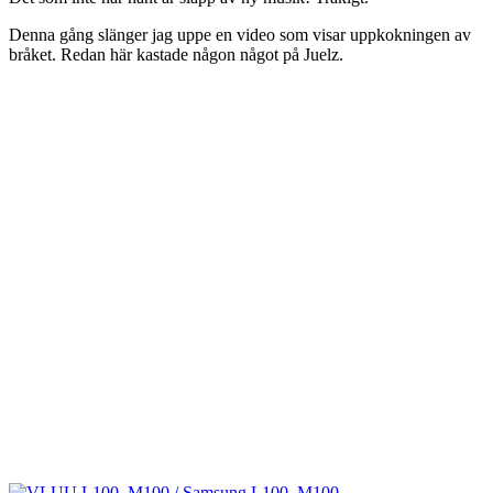
Denna gång slänger jag uppe en video som visar uppkokningen av
bråket. Redan här kastade någon något på Juelz.