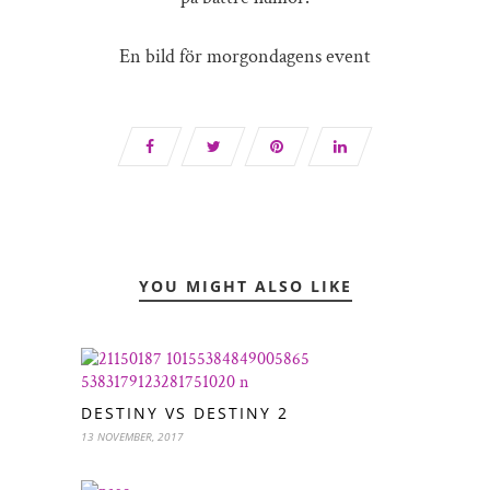
En bild för morgondagens event
YOU MIGHT ALSO LIKE
DESTINY VS DESTINY 2
13 NOVEMBER, 2017