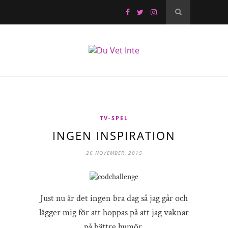
TV-SPEL
INGEN INSPIRATION
26 NOVEMBER, 2015
Just nu är det ingen bra dag så jag går och
lägger mig för att hoppas på att jag vaknar
på bättre humör.