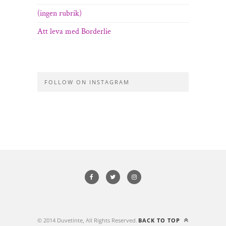
(ingen rubrik)
Att leva med Borderlie
FOLLOW ON INSTAGRAM
© 2014 Duvetinte, All Rights Reserved.
BACK TO TOP