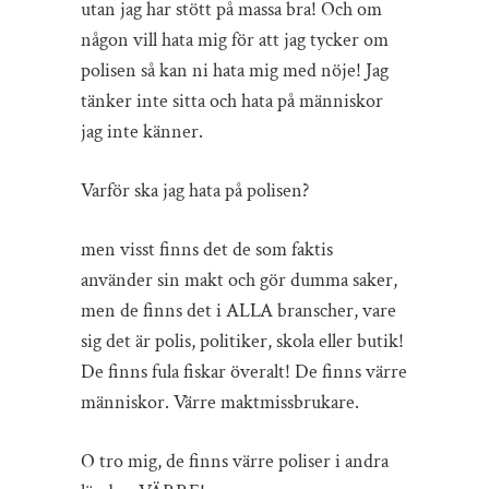
utan jag har stött på massa bra! Och om
någon vill hata mig för att jag tycker om
polisen så kan ni hata mig med nöje! Jag
tänker inte sitta och hata på människor
jag inte känner.
Varför ska jag hata på polisen?
men visst finns det de som faktis
använder sin makt och gör dumma saker,
men de finns det i ALLA branscher, vare
sig det är polis, politiker, skola eller butik!
De finns fula fiskar överalt! De finns värre
människor. Värre maktmissbrukare.
O tro mig, de finns värre poliser i andra