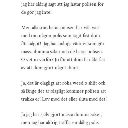
jag har aldrig sagt att jag hatar polisen för
de gör jag inte!
Men alla som hatar polisen har väll vart
med om någon polis som tagit fast dom
för något! Jag har många vänner som gör
massa dumma saker och de hatar polisen.
O vet ni varför? Jo för att dom har åkt fast
av att dom gjort något dumt.
Ja, det är olagligt att röka weed o shiit och
så länge det är olagligt kommer polisen att
trakka er! Lev med det eller sluta med det!
Ja jag har själv gjort massa dumma saker,
men jag har aldrig träffat en dålig polis