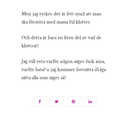
Men jag tycker det är fett synd att man
ska förstöra med massa ful klotter.
Och detta är bara en liten del av vad de
klottrat!
Jag vill veta varför någon säger fuck aina,
varför hata? o jag kommer fortsätta ifråga
sätta alla som säger så!