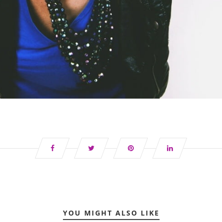
YOU MIGHT ALSO LIKE