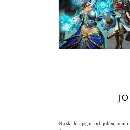
JO
Nu ska lilla jag ut och jobba, men 