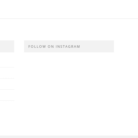
FOLLOW ON INSTAGRAM