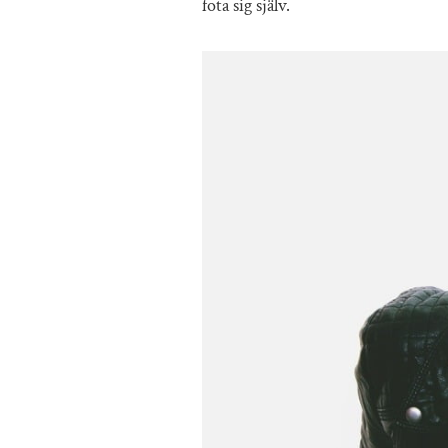
fota sig själv.