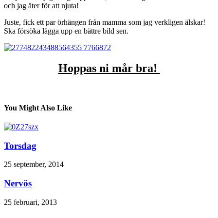
och jag äter för att njuta!
Juste, fick ett par örhängen från mamma som jag verkligen älskar!
Ska försöka lägga upp en bättre bild sen.
Hoppas ni mår bra!
You Might Also Like
Torsdag
25 september, 2014
Nervös
25 februari, 2013