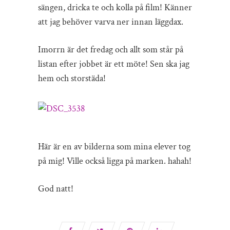
sängen, dricka te och kolla på film! Känner
att jag behöver varva ner innan läggdax.
Imorrn är det fredag och allt som står på
listan efter jobbet är ett möte! Sen ska jag
hem och storstäda!
Här är en av bilderna som mina elever tog
på mig! Ville också ligga på marken. hahah!
God natt!