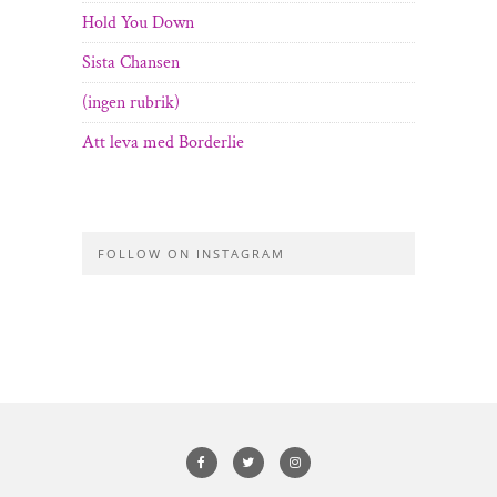
Hold You Down
Sista Chansen
(ingen rubrik)
Att leva med Borderlie
FOLLOW ON INSTAGRAM