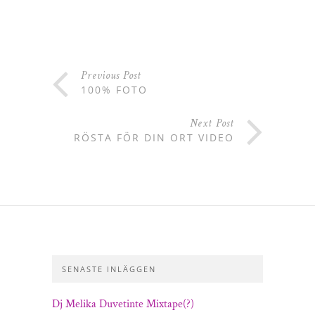
Previous Post
100% FOTO
Next Post
RÖSTA FÖR DIN ORT VIDEO
SENASTE INLÄGGEN
Dj Melika Duvetinte Mixtape(?)