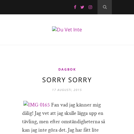
DAGBOK
SORRY SORRY
17 AUGUSTI, 2015
Fan vad jag känner mig
dålig! Jag vet att jag skulle lägga upp en
tävling, men efter omständigheterna så
kan jag inte göra det. Jag har fått lite