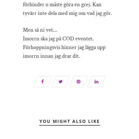
förhinder o måste göra en grej. Kan
tyvärr inte dela med mig om vad jag gör.
Men så ni vet…
Imorrn ska jag på COD eventet.
Förhoppningsvis hinner jag lägga upp
imorrn innan jag drar dit.
YOU MIGHT ALSO LIKE