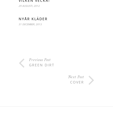
VILKEN VECKA!
29 AUGUSTI, 2012
NYÅR KLÄDER
31 DECEMBER, 2013
Previous Post
GREEN DIRT
Next Post
COVER