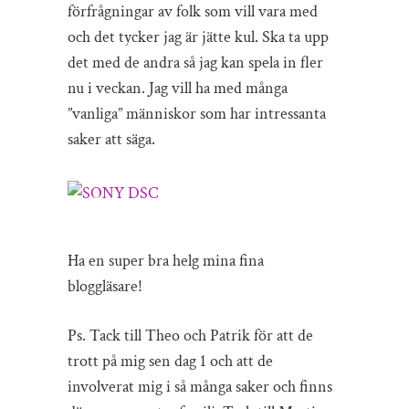
förfrågningar av folk som vill vara med
och det tycker jag är jätte kul. Ska ta upp
det med de andra så jag kan spela in fler
nu i veckan. Jag vill ha med många
”vanliga” människor som har intressanta
saker att säga.
Ha en super bra helg mina fina
bloggläsare!
Ps. Tack till Theo och Patrik för att de
trott på mig sen dag 1 och att de
involverat mig i så många saker och finns