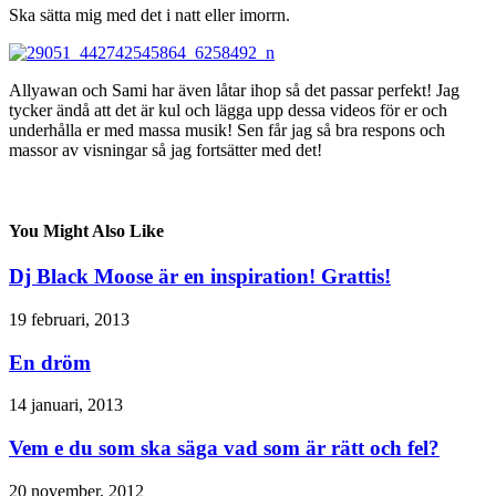
Ska sätta mig med det i natt eller imorrn.
Allyawan och Sami har även låtar ihop så det passar perfekt! Jag
tycker ändå att det är kul och lägga upp dessa videos för er och
underhålla er med massa musik! Sen får jag så bra respons och
massor av visningar så jag fortsätter med det!
You Might Also Like
Dj Black Moose är en inspiration! Grattis!
19 februari, 2013
En dröm
14 januari, 2013
Vem e du som ska säga vad som är rätt och fel?
20 november, 2012