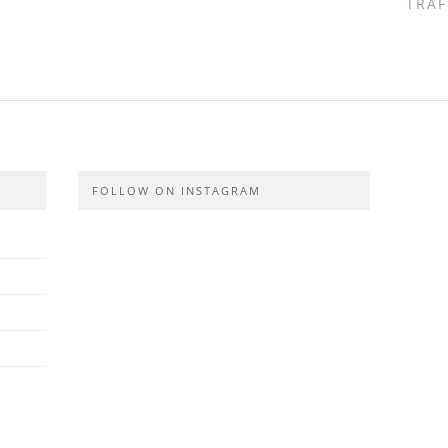
TRÄF
FOLLOW ON INSTAGRAM