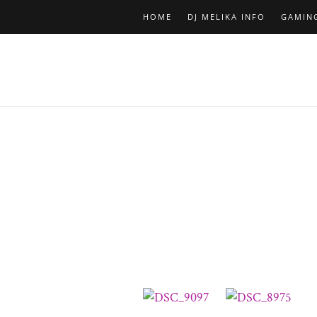
HOME
DJ MELIKA INFO
GAMIN