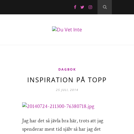
DAGBOK
INSPIRATION PÅ TOPP
25 JULI, 2014
Jag har det så jävla bra här, trots att jag
spenderar mest tid själv så har jag det