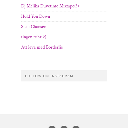
Dj Melika Duvetinte Mixtape(?)
Hold You Down
Sista Chansen
(ingen rubrik)
Att leva med Borderlie
FOLLOW ON INSTAGRAM