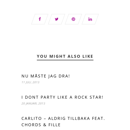
YOU MIGHT ALSO LIKE
NU MÅSTE JAG DRA!
11 JULI, 2013
I DONT PARTY LIKE A ROCK STAR!
20 JANUARI, 2013
CARLITO – ALDRIG TILLBAKA FEAT.
CHORDS & FILLE