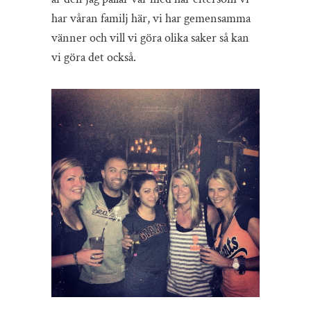
har våran familj här, vi har gemensamma
vänner och vill vi göra olika saker så kan
vi göra det också.