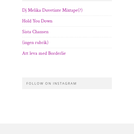
Dj Melika Duvetinte Mixtape(?)
Hold You Down
Sista Chansen
(ingen rubrik)
Att leva med Borderlie
FOLLOW ON INSTAGRAM