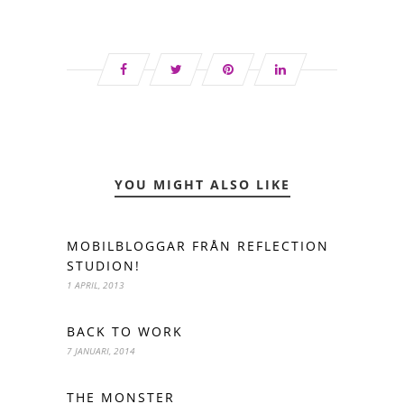
YOU MIGHT ALSO LIKE
MOBILBLOGGAR FRÅN REFLECTION
STUDION!
1 APRIL, 2013
BACK TO WORK
7 JANUARI, 2014
THE MONSTER