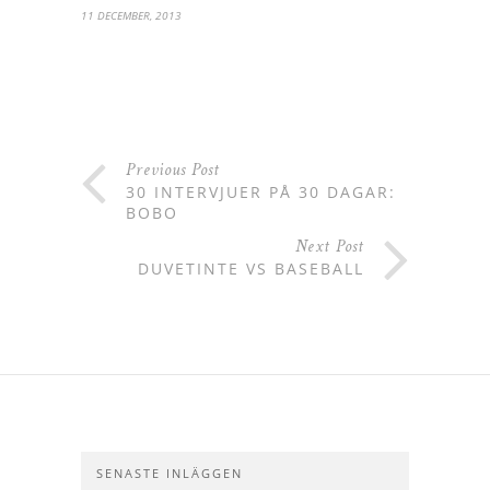
11 DECEMBER, 2013
Previous Post
30 INTERVJUER PÅ 30 DAGAR:
BOBO
Next Post
DUVETINTE VS BASEBALL
SENASTE INLÄGGEN