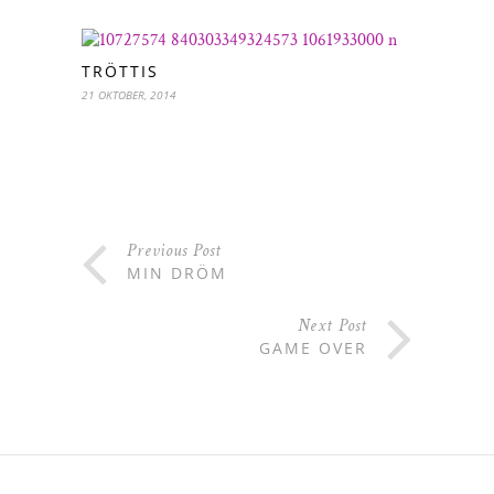
TRÖTTIS
21 OKTOBER, 2014
Previous Post
MIN DRÖM
Next Post
GAME OVER