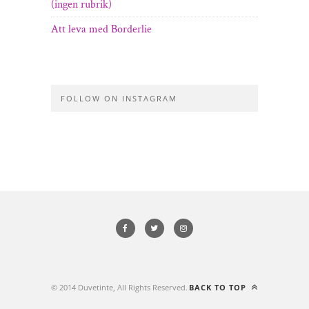
(ingen rubrik)
Att leva med Borderlie
FOLLOW ON INSTAGRAM
© 2014 Duvetinte, All Rights Reserved.
BACK TO TOP