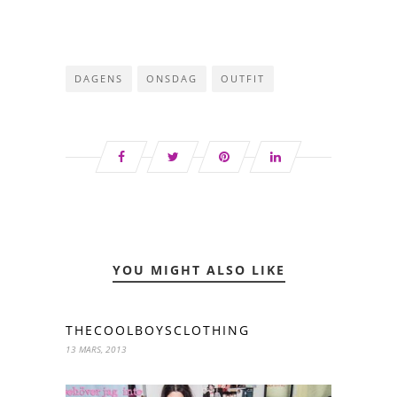
DAGENS
ONSDAG
OUTFIT
YOU MIGHT ALSO LIKE
THECOOLBOYSCLOTHING
13 MARS, 2013