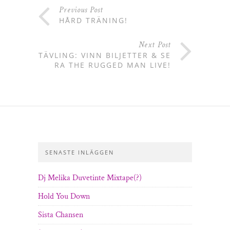
Previous Post
HÅRD TRÄNING!
Next Post
TÄVLING: VINN BILJETTER & SE
RA THE RUGGED MAN LIVE!
SENASTE INLÄGGEN
Dj Melika Duvetinte Mixtape(?)
Hold You Down
Sista Chansen