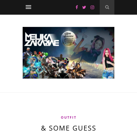
OUTFIT
& SOME GUESS