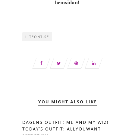
hemsidan!
LITEONT.SE
YOU MIGHT ALSO LIKE
DAGENS OUTFIT: ME AND MY WIZ!
TODAY’S OUTFIT: ALLYOUWANT