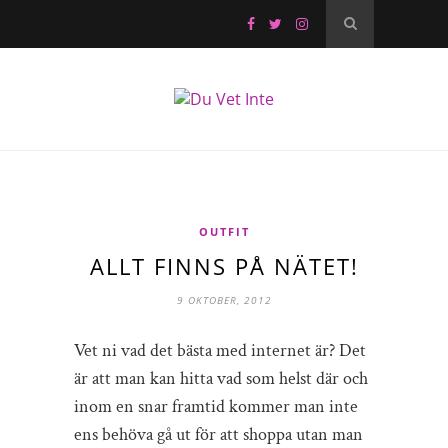
OUTFIT
ALLT FINNS PÅ NÄTET!
9 OKTOBER, 2012
Vet ni vad det bästa med internet är? Det
är att man kan hitta vad som helst där och
inom en snar framtid kommer man inte
ens behöva gå ut för att shoppa utan man