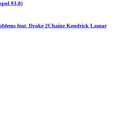
pol 93,8)
oblems feat. Drake 2Chainz Kendrick Lamar