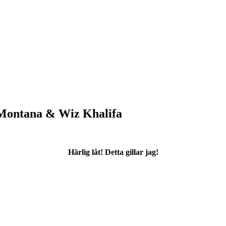
 Montana & Wiz Khalifa
Härlig låt! Detta gillar jag!