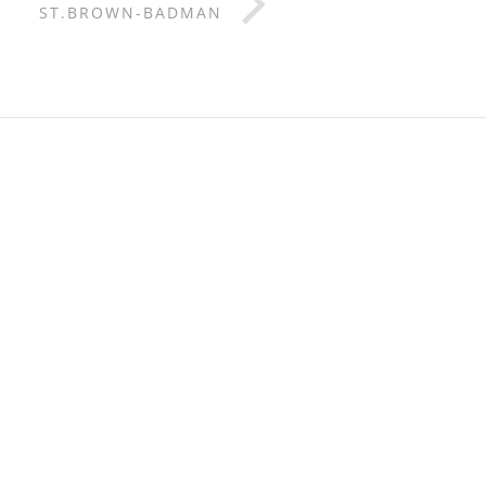
ST.BROWN-BADMAN