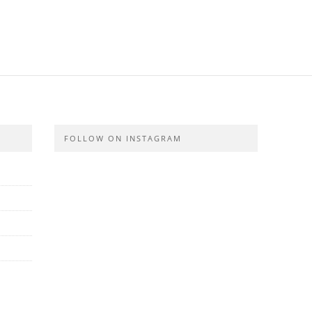
FOLLOW ON INSTAGRAM