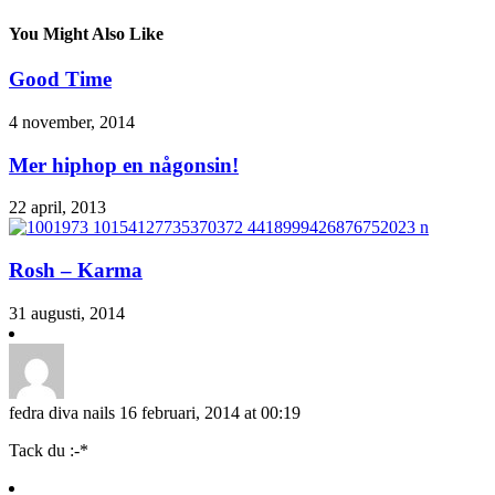
You Might Also Like
Good Time
4 november, 2014
Mer hiphop en någonsin!
22 april, 2013
Rosh – Karma
31 augusti, 2014
fedra diva nails
16 februari, 2014 at 00:19
Tack du :-*