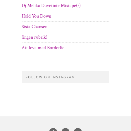
Dj Melika Duvetinte Mixtape(?)
Hold You Down
Sista Chansen
(ingen rubrik)
Att leva med Borderlie
FOLLOW ON INSTAGRAM