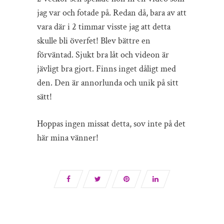
jag var och fotade på. Redan då, bara av att
vara där i 2 timmar visste jag att detta
skulle bli överfet! Blev bättre en
förväntad. Sjukt bra låt och videon är
jävligt bra gjort. Finns inget dåligt med
den. Den är annorlunda och unik på sitt
sätt!
Hoppas ingen missat detta, sov inte på det
här mina vänner!