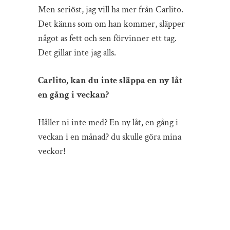
Men seriöst, jag vill ha mer från Carlito.
Det känns som om han kommer, släpper
något as fett och sen förvinner ett tag.
Det gillar inte jag alls.
Carlito, kan du inte släppa en ny låt
en gång i veckan?
Håller ni inte med? En ny låt, en gång i
veckan i en månad? du skulle göra mina
veckor!