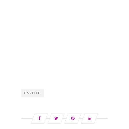
CARLITO