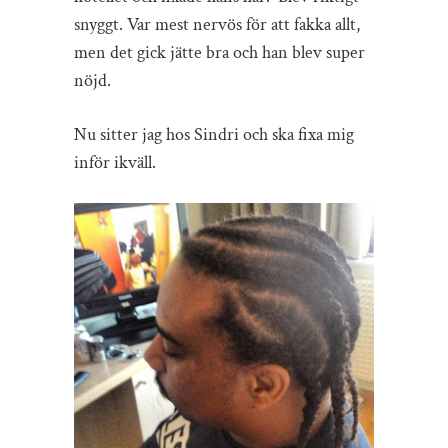
snyggt. Var mest nervös för att fakka allt,
men det gick jätte bra och han blev super
nöjd.
Nu sitter jag hos Sindri och ska fixa mig
inför ikväll.