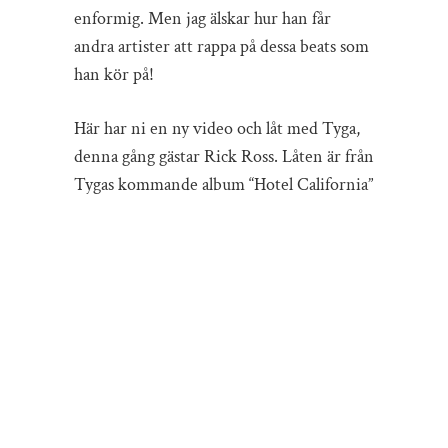
enformig. Men jag älskar hur han får
andra artister att rappa på dessa beats som
han kör på!
Här har ni en ny video och låt med Tyga,
denna gång gästar Rick Ross. Låten är från
Tygas kommande album “Hotel California”