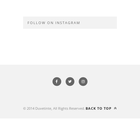
FOLLOW ON INSTAGRAM
© 2014 Duvetinte, All Rights Reserved.
BACK TO TOP