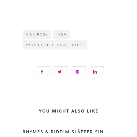
RICK ROSS
TYGA
TYGA FT RICK ROSS – DOPE
YOU MIGHT ALSO LIKE
RHYMES & RIDDIM SLÄPPER SIN