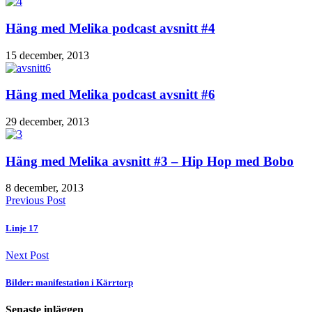
Häng med Melika podcast avsnitt #4
15 december, 2013
Häng med Melika podcast avsnitt #6
29 december, 2013
Häng med Melika avsnitt #3 – Hip Hop med Bobo
8 december, 2013
Previous Post
Linje 17
Next Post
Bilder: manifestation i Kärrtorp
Senaste inläggen