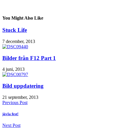
You Might Also Like
Stuck Life
7 december, 2013
Bilder från F12 Part 1
4 juni, 2013
Bild uppdatering
21 september, 2013
Previous Post
jävla fest!
Next Post