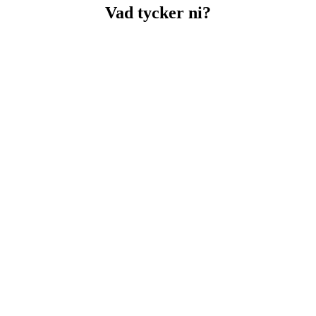
Vad tycker ni?