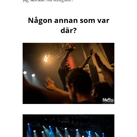
Någon annan som var
där?