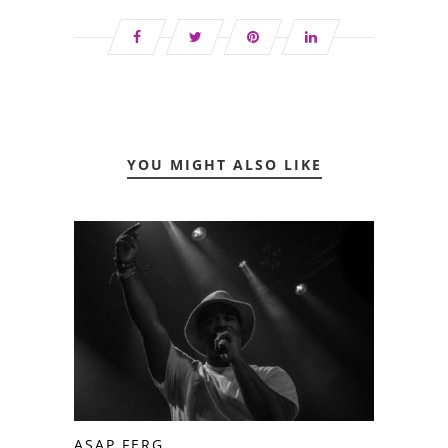
YOU MIGHT ALSO LIKE
ASAP FERG