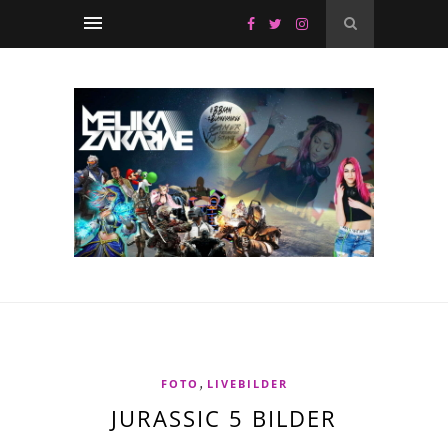
,
FOTO
LIVEBILDER
JURASSIC 5 BILDER