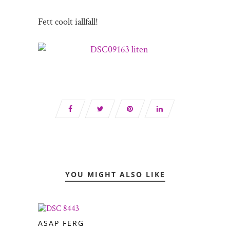
Fett coolt iallfall!
YOU MIGHT ALSO LIKE
ASAP FERG