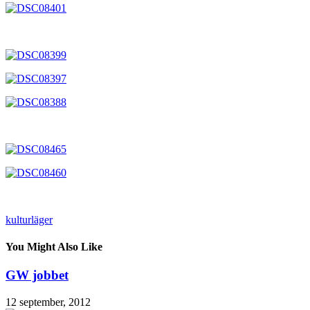
kulturläger
You Might Also Like
GW jobbet
12 september, 2012