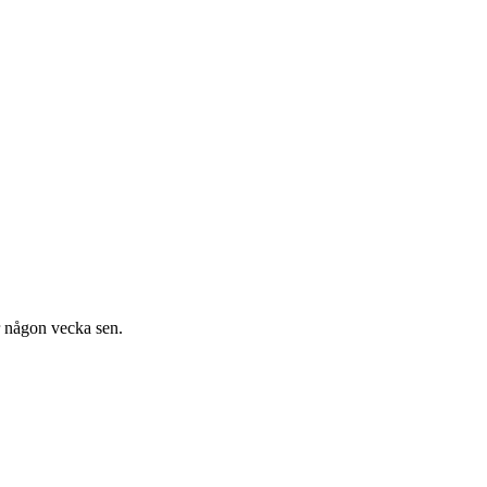
r någon vecka sen.