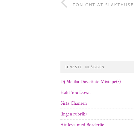
TONIGHT AT SLAKTHUSE
SENASTE INLÄGGEN
Dj Melika Duvetinte Mixtape(?)
Hold You Down
Sista Chansen
(ingen rubrik)
Att leva med Borderlie