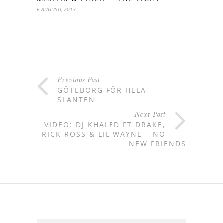
6 AUGUSTI, 2013
Previous Post
GÖTEBORG FÖR HELA
SLANTEN
Next Post
VIDEO: DJ KHALED FT DRAKE,
RICK ROSS & LIL WAYNE – NO
NEW FRIENDS