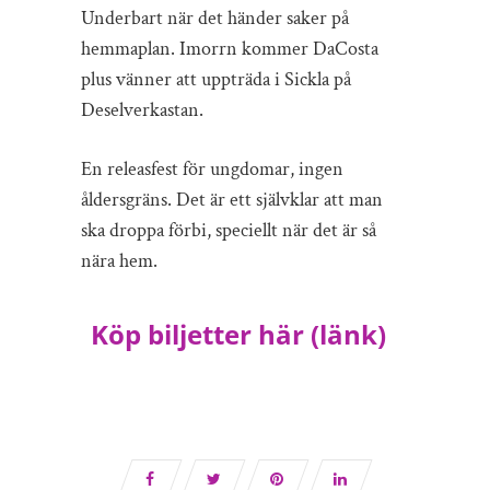
Underbart när det händer saker på
hemmaplan. Imorrn kommer DaCosta
plus vänner att uppträda i Sickla på
Deselverkastan.
En releasfest för ungdomar, ingen
åldersgräns. Det är ett självklar att man
ska droppa förbi, speciellt när det är så
nära hem.
Köp biljetter här (länk)