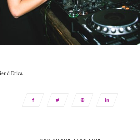
iend Erica.