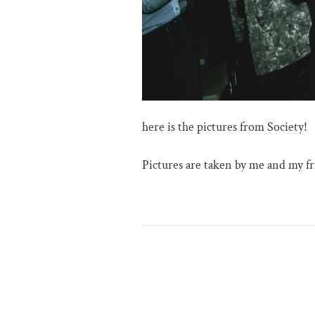
here is the pictures from Society!
Pictures are taken by me and my fr