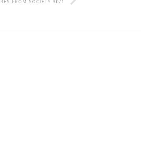
URES FROM SOCIETY 30/1