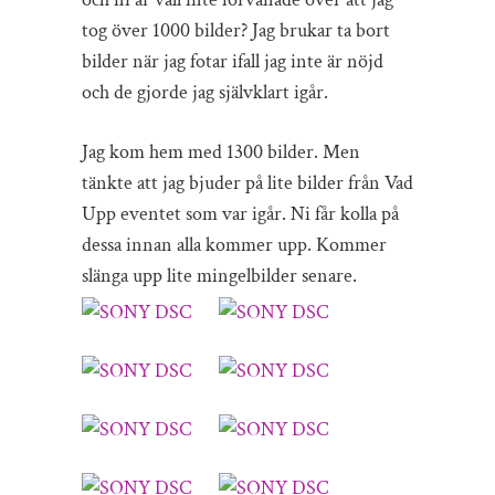
tog över 1000 bilder? Jag brukar ta bort
bilder när jag fotar ifall jag inte är nöjd
och de gjorde jag självklart igår.
Jag kom hem med 1300 bilder. Men
tänkte att jag bjuder på lite bilder från Vad
Upp eventet som var igår. Ni får kolla på
dessa innan alla kommer upp. Kommer
slänga upp lite mingelbilder senare.