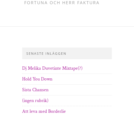
FORTUNA OCH HERR FAKTURA
SENASTE INLÄGGEN
Dj Melika Duvetinte Mixtape(?)
Hold You Down
Sista Chansen
(ingen rubrik)
Att leva med Borderlie