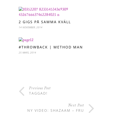
2 GIGS PÅ SAMMA KVÄLL
14 NOVEMBER, 2014
#THROWBACK | METHOD MAN
25 MARS, 2014
Previous Post
TAGGAD!
Next Post
NY VIDEO: SHAZAAM – FRU