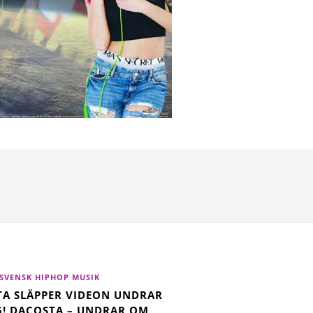
SVENSK HIPHOP MUSIK
A SLÄPPER VIDEON UNDRAR
! DACOSTA – UNDRAR OM