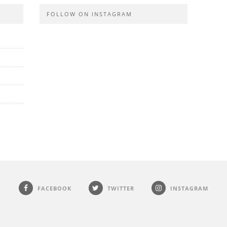
FOLLOW ON INSTAGRAM
FACEBOOK
TWITTER
INSTAGRAM