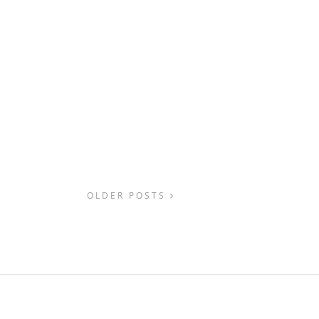
OLDER POSTS