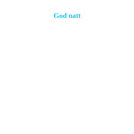
God natt