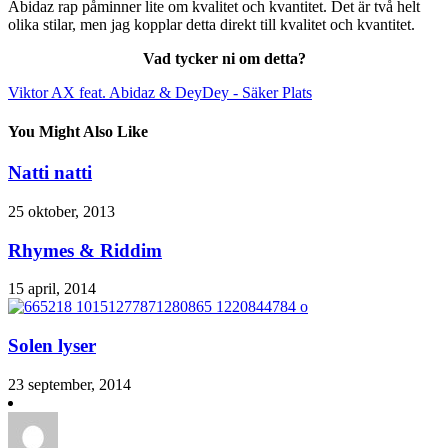
Abidaz rap påminner lite om kvalitet och kvantitet. Det är två helt
olika stilar, men jag kopplar detta direkt till kvalitet och kvantitet.
Vad tycker ni om detta?
Viktor AX feat. Abidaz & DeyDey - Säker Plats
You Might Also Like
Natti natti
25 oktober, 2013
Rhymes & Riddim
15 april, 2014
Solen lyser
23 september, 2014