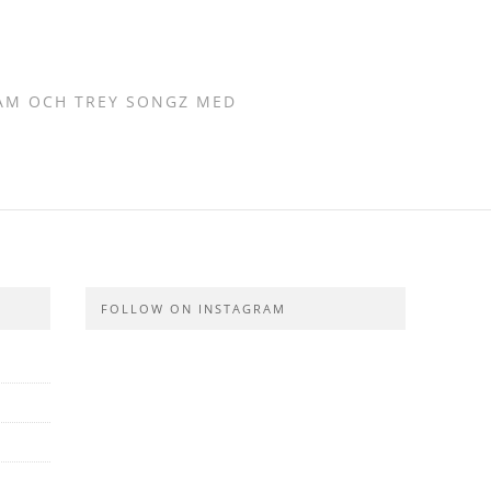
SAM OCH TREY SONGZ MED
FOLLOW ON INSTAGRAM