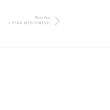
Next Post
I STAN MED FINESS!