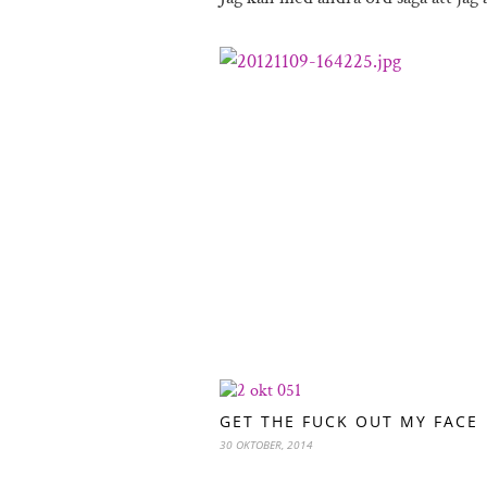
GET THE FUCK OUT MY FACE
30 OKTOBER, 2014