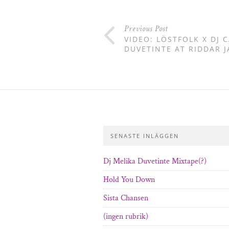
Previous Post
VIDEO: LÖSTFOLK X DJ 
DUVETINTE AT RIDDAR 
SENASTE INLÄGGEN
Dj Melika Duvetinte Mixtape(?)
Hold You Down
Sista Chansen
(ingen rubrik)