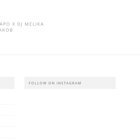
CAPO X DJ MELIKA
JAKOB
FOLLOW ON INSTAGRAM