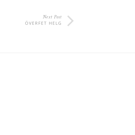
Next Post
ÖVERFET HELG