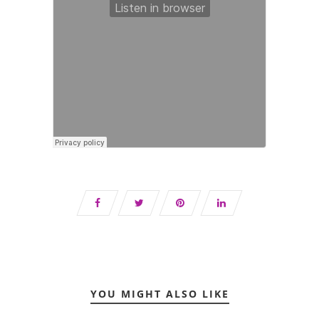
YOU MIGHT ALSO LIKE